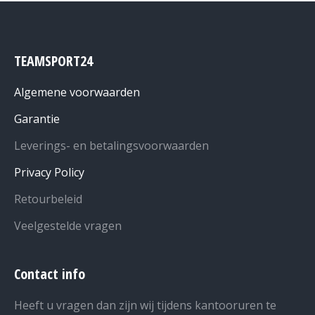
TEAMSPORT24
Algemene voorwaarden
Garantie
Leverings- en betalingsvoorwaarden
Privacy Policy
Retourbeleid
Veelgestelde vragen
Contact info
Heeft u vragen dan zijn wij tijdens kantooruren te