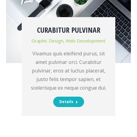
CURABITUR PULVINAR
Graphic Design
,
Web Development
Vivamus quis eleifend purus, sit
amet pulvinar orci. Curabitur
pulvinar, eros at luctus placerat,
justo felis tempor sapien, et
scelerisque ex neque congue dui.
Details