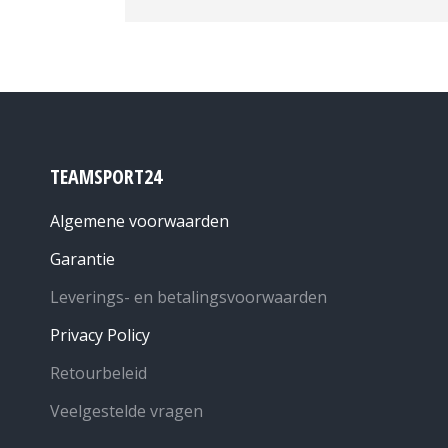
TEAMSPORT24
Algemene voorwaarden
Garantie
Leverings- en betalingsvoorwaarden
Privacy Policy
Retourbeleid
Veelgestelde vragen