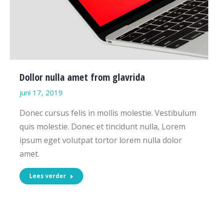
Dollor nulla amet from glavrida
juni 17, 2019
Donec cursus felis in mollis molestie. Vestibulum
quis molestie. Donec et tincidunt nulla, Lorem
ipsum eget volutpat tortor lorem nulla dolor
amet.
Lees verder