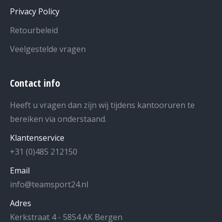
Privacy Policy
Retourbeleid
Veelgestelde vragen
Contact info
Heeft u vragen dan zijn wij tijdens kantooruren te
bereiken via onderstaand.
Klantenservice
+31 (0)485 212150
Email
info@teamsport24.nl
Adres
Kerkstraat 4 - 5854 AK Bergen