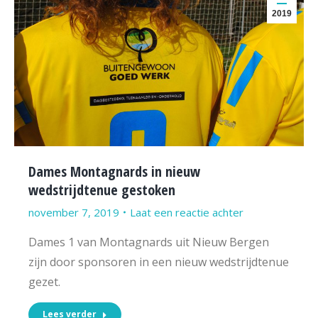
2019
Dames Montagnards in nieuw
wedstrijdtenue gestoken
november 7, 2019
Laat een reactie achter
Dames 1 van Montagnards uit Nieuw Bergen
zijn door sponsoren in een nieuw wedstrijdtenue
gezet.
Lees verder