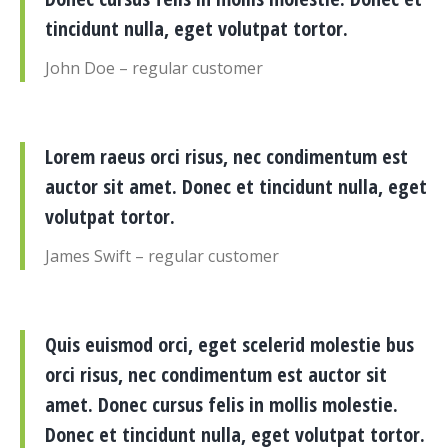
tincidunt nulla, eget volutpat tortor.
John Doe – regular customer
Lorem raeus orci risus, nec condimentum est
auctor sit amet. Donec et tincidunt nulla, eget
volutpat tortor.
James Swift – regular customer
Quis euismod orci, eget scelerid molestie bus
orci risus, nec condimentum est auctor sit
amet. Donec cursus felis in mollis molestie.
Donec et tincidunt nulla, eget volutpat tortor.