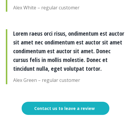
Alex White – regular customer
Lorem raeus orci risus, ondimentum est auctor
sit amet nec ondimentum est auctor sit amet
condimentum est auctor sit amet. Donec
cursus felis in mollis molestie. Donec et
tincidunt nulla, eget volutpat tortor.
Alex Green – regular customer
Contact us to leave a review