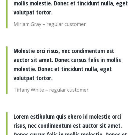
mollis molestie. Donec et tincidunt nulla, eget
volutpat tortor.
Miriam Gray – regular customer
Molestie orci risus, nec condimentum est
auctor sit amet. Donec cursus felis in mollis
molestie. Donec et tincidunt nulla, eget
volutpat tortor.
Tiffany White – regular customer
Lorem estibulum quis ebero id molestie orci
risus, nec condimentum est auctor sit amet.
Donec cursus felis in mollis molestie. Donec et