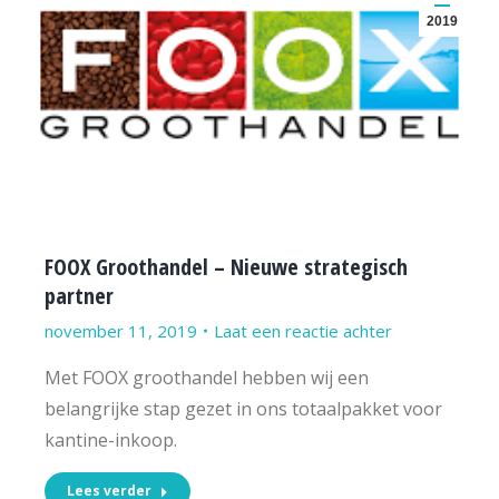
2019
FOOX Groothandel – Nieuwe strategisch
partner
november 11, 2019
Laat een reactie achter
Met FOOX groothandel hebben wij een
belangrijke stap gezet in ons totaalpakket voor
kantine-inkoop.
Lees verder