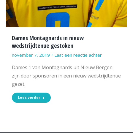
Dames Montagnards in nieuw
wedstrijdtenue gestoken
november 7, 2019
Laat een reactie achter
Dames 1 van Montagnards uit Nieuw Bergen
zijn door sponsoren in een nieuw wedstrijdtenue
gezet.
Lees verder