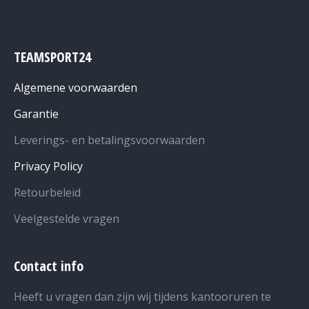
TEAMSPORT24
Algemene voorwaarden
Garantie
Leverings- en betalingsvoorwaarden
Privacy Policy
Retourbeleid
Veelgestelde vragen
Contact info
Heeft u vragen dan zijn wij tijdens kantooruren te